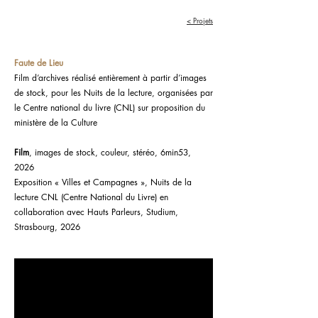
< Projets
Faute de Lieu
Film d’archives réalisé entièrement à partir d’images
de stock, pour les Nuits de la lecture, organisées par
le Centre national du livre (CNL) sur proposition du
ministère de la Culture
Film
, images de stock, couleur, stéréo, 6min53,
2026
Exposition « Villes et Campagnes », Nuits de la
lecture CNL (Centre National du Livre) en
collaboration avec Hauts Parleurs, Studium,
Strasbourg, 2026