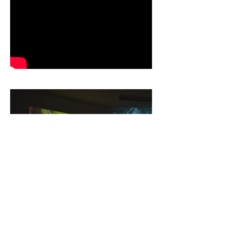
< Projets